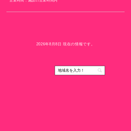
営業時間：施設の営業時間内
2026年8月8日 現在の情報です。