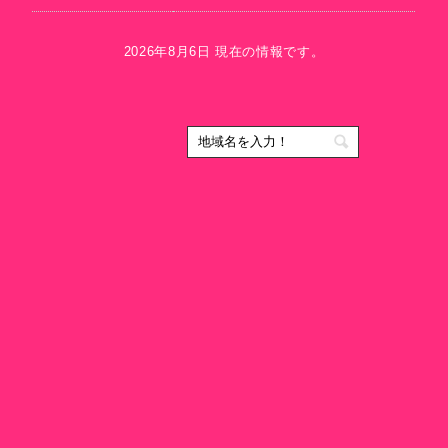
2026年8月6日 現在の情報です。