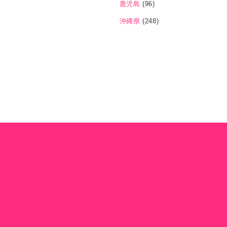
鹿児島
(96)
沖縄県
(248)