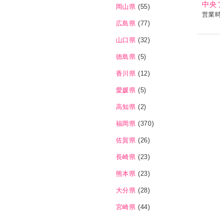
中央
岡山県
(55)
営業
広島県
(77)
山口県
(32)
徳島県
(5)
香川県
(12)
愛媛県
(5)
高知県
(2)
福岡県
(370)
佐賀県
(26)
長崎県
(23)
熊本県
(23)
大分県
(28)
宮崎県
(44)