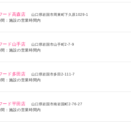
フード高森店
山口県岩国市周東町下久原1029-1
時間：施設の営業時間内
フード山手店
山口県岩国市山手町2-7-9
時間：施設の営業時間内
フード多田店
山口県岩国市多田2-111-7
時間：施設の営業時間内
フード平田店
山口県岩国市南岩国町2-76-27
時間：施設の営業時間内