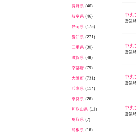
長野県
(46)
中央
岐阜県
(46)
営業
静岡県
(175)
愛知県
(271)
中央
三重県
(30)
営業
滋賀県
(49)
京都府
(79)
中央
大阪府
(731)
営業
兵庫県
(114)
奈良県
(26)
中央
和歌山県
(11)
営業
鳥取県
(7)
島根県
(16)