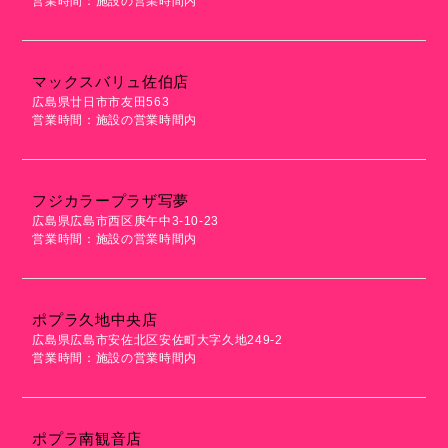
営業時間：施設の営業時間内
マックスバリュ佐伯店
広島県廿日市市友田563
営業時間：施設の営業時間内
フジカラープラザ写夢
広島県広島市西区庚午中3-10-23
営業時間：施設の営業時間内
ポプラ久地中央店
広島県広島市安佐北区安佐町大字久地249-2
営業時間：施設の営業時間内
ポプラ南観音店