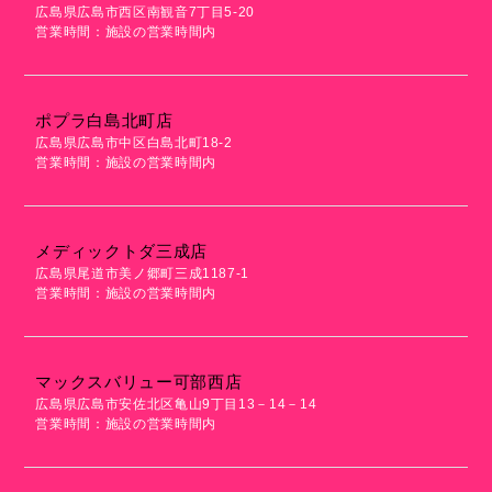
広島県広島市西区南観音7丁目5-20
営業時間：施設の営業時間内
ポプラ白島北町店
広島県広島市中区白島北町18-2
営業時間：施設の営業時間内
メディックトダ三成店
広島県尾道市美ノ郷町三成1187-1
営業時間：施設の営業時間内
マックスバリュー可部西店
広島県広島市安佐北区亀山9丁目13－14－14
営業時間：施設の営業時間内