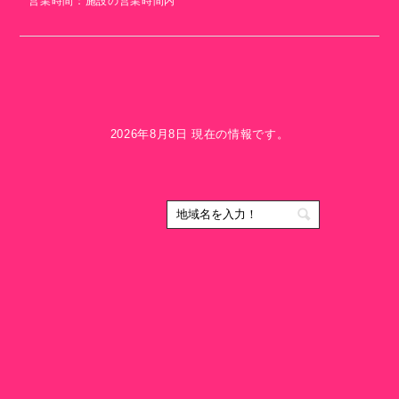
営業時間：施設の営業時間内
2026年8月8日 現在の情報です。