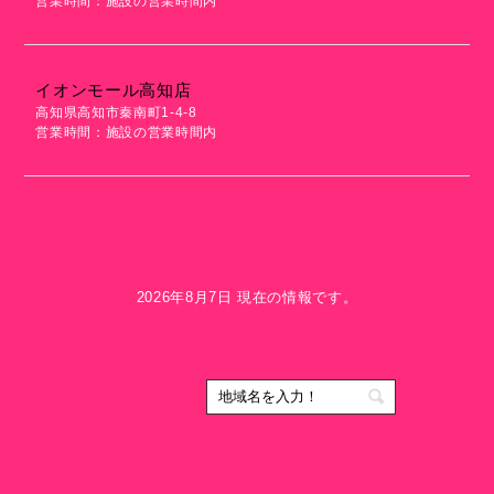
営業時間：施設の営業時間内
イオンモール高知店
高知県高知市秦南町1-4-8
営業時間：施設の営業時間内
2026年8月7日 現在の情報です。