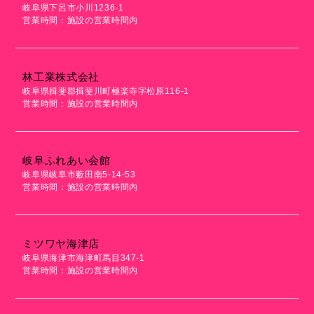
岐阜県下呂市小川1236-1
営業時間：施設の営業時間内
林工業株式会社
岐阜県揖斐郡揖斐川町極楽寺字松原116-1
営業時間：施設の営業時間内
岐阜ふれあい会館
岐阜県岐阜市薮田南5-14-53
営業時間：施設の営業時間内
ミツワヤ海津店
岐阜県海津市海津町馬目347-1
営業時間：施設の営業時間内