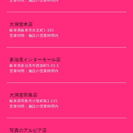
営業時間：施設の営業時間内
大洞堂本店
岐阜県岐阜市水主町1-160
営業時間：施設の営業時間内
多治見インターモール店
岐阜県多治見市西坂町5-31-1
営業時間：施設の営業時間内
大洞堂羽島店
岐阜県羽島市小熊町島1-115
営業時間：施設の営業時間内
写真のアルピア店