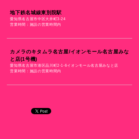
地下鉄名城線東別院駅
愛知県名古屋市中区大井町3-24
営業時間：施設の営業時間内
カメラのキタムラ名古屋/イオンモール名古屋みな
と店(1号機)
愛知県名古屋市港区品川町2-1-6イオンモール名古屋みなと店
営業時間：施設の営業時間内