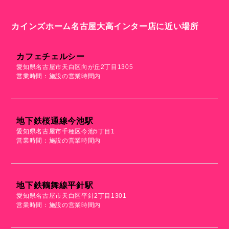
カインズホーム名古屋大高インター店に近い場所
カフェチェルシー
愛知県名古屋市天白区向が丘2丁目1305
営業時間：施設の営業時間内
地下鉄桜通線今池駅
愛知県名古屋市千種区今池5丁目1
営業時間：施設の営業時間内
地下鉄鶴舞線平針駅
愛知県名古屋市天白区平針2丁目1301
営業時間：施設の営業時間内