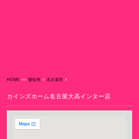
HOME
>>
愛知県
>
名古屋市
>
カインズホーム名古屋大高インター店