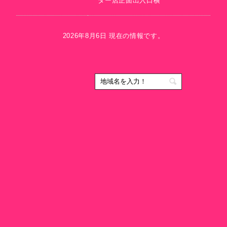
ター店正面出入口横
2026年8月6日 現在の情報です。