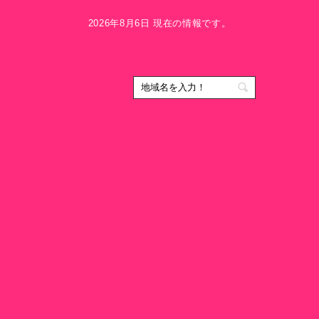
2026年8月6日 現在の情報です。