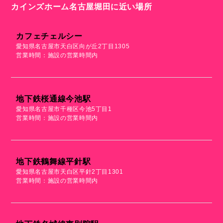
カインズホーム名古屋堀田に近い場所
カフェチェルシー
愛知県名古屋市天白区向が丘2丁目1305
営業時間：施設の営業時間内
地下鉄桜通線今池駅
愛知県名古屋市千種区今池5丁目1
営業時間：施設の営業時間内
地下鉄鶴舞線平針駅
愛知県名古屋市天白区平針2丁目1301
営業時間：施設の営業時間内