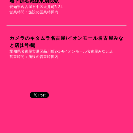
地下鉄名城線東別院駅
愛知県名古屋市中区大井町3-24
営業時間：施設の営業時間内
カメラのキタムラ名古屋/イオンモール名古屋みな
と店(1号機)
愛知県名古屋市港区品川町2-1-6イオンモール名古屋みなと店
営業時間：施設の営業時間内