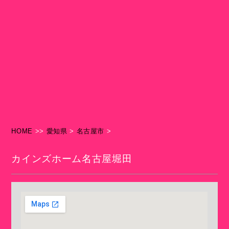
HOME
>>
愛知県
>
名古屋市
>
カインズホーム名古屋堀田