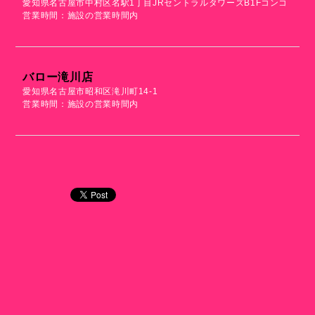
愛知県名古屋市中村区名駅1丁目JRセントラルタワーズB1Fコンコ
営業時間：施設の営業時間内
バロー滝川店
愛知県名古屋市昭和区滝川町14-1
営業時間：施設の営業時間内