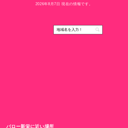
2026年8月7日 現在の情報です。
バロー新栄に近い場所