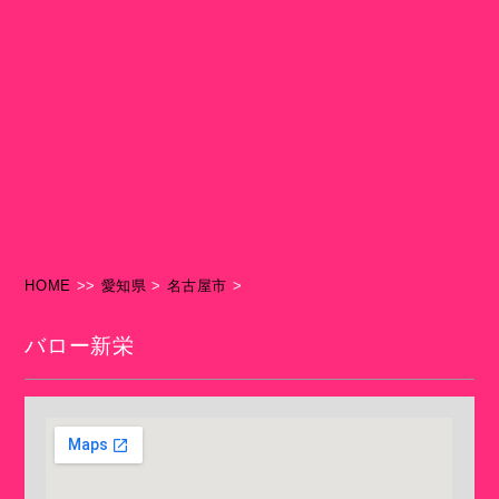
HOME
>>
愛知県
>
名古屋市
>
バロー新栄