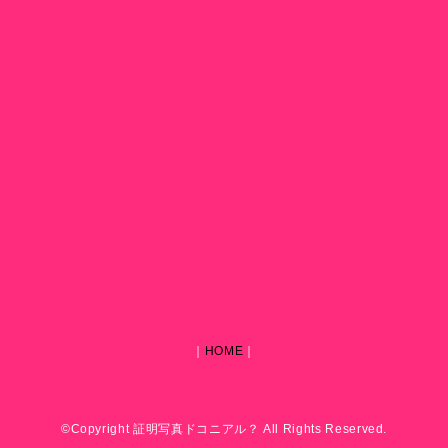
｜
HOME
｜
©Copyright 証明写真ドコニアル？ All Rights Reserved.