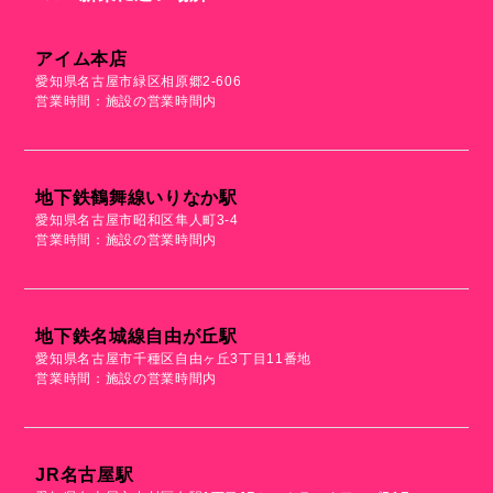
アイム本店
愛知県名古屋市緑区相原郷2-606
営業時間：施設の営業時間内
地下鉄鶴舞線いりなか駅
愛知県名古屋市昭和区隼人町3-4
営業時間：施設の営業時間内
地下鉄名城線自由が丘駅
愛知県名古屋市千種区自由ヶ丘3丁目11番地
営業時間：施設の営業時間内
JR名古屋駅