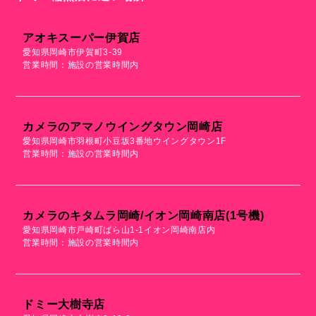
アオキスーパー伊賀店
愛知県岡崎市伊賀町3-39
営業時間：施設の営業時間内
カメラのアマノウイングタウン岡崎店
愛知県岡崎市羽根町小豆坂3番地ウイングタウン1F
営業時間：施設の営業時間内
カメラのキタムラ岡崎/イオン岡崎南店(1号機)
愛知県岡崎市戸崎町ばら山1-1イオン岡崎南店内
営業時間：施設の営業時間内
ドミー大樹寺店