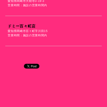
愛知県岡崎市大樹寺3-19-3
営業時間：施設の営業時間内
ドミー百々町店
愛知県岡崎市百々町字川田15
営業時間：施設の営業時間内