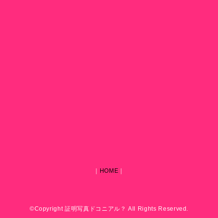
｜
HOME
｜
©Copyright 証明写真ドコニアル？ All Rights Reserved.