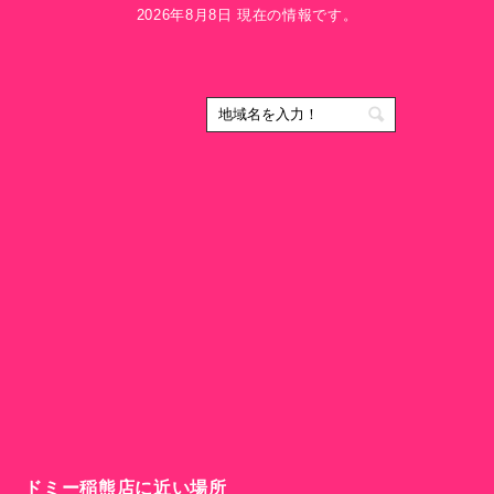
2026年8月8日 現在の情報です。
ドミー稲熊店に近い場所