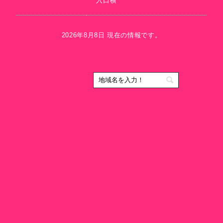
入口横
2026年8月8日 現在の情報です。