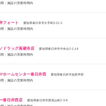
時間：施設の営業時間内
井フォート
愛知県春日井市大手町3-21-1
時間：施設の営業時間内
ノドラッグ高蔵寺店
愛知県春日井市中央台2-1-14
時間：施設の営業時間内
マホームセンター春日井西
愛知県春日井市如意申町
時間：施設の営業時間内
ー春日井西店
愛知県春日井市西高山町2-3-6