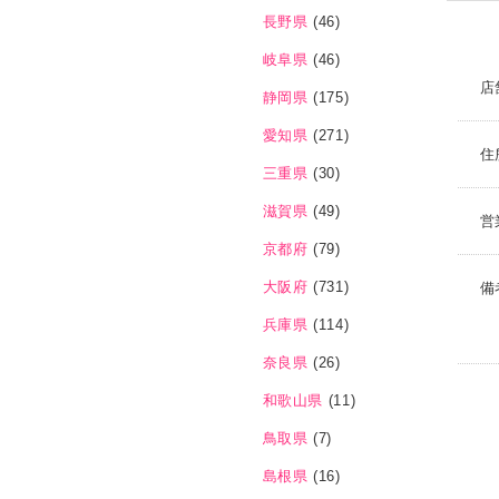
長野県
(46)
岐阜県
(46)
店
静岡県
(175)
愛知県
(271)
住
三重県
(30)
滋賀県
(49)
営
京都府
(79)
大阪府
(731)
備
兵庫県
(114)
奈良県
(26)
和歌山県
(11)
鳥取県
(7)
島根県
(16)