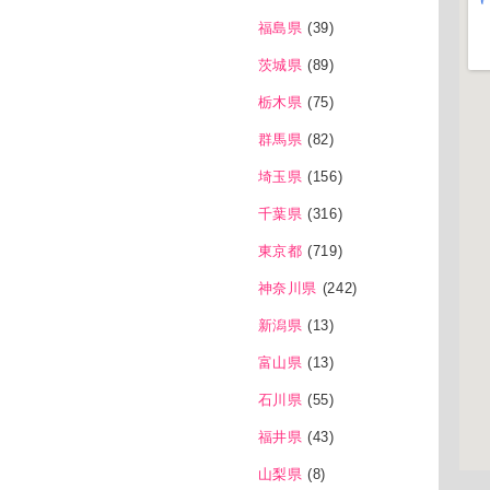
福島県
(39)
茨城県
(89)
栃木県
(75)
群馬県
(82)
埼玉県
(156)
千葉県
(316)
東京都
(719)
神奈川県
(242)
新潟県
(13)
富山県
(13)
石川県
(55)
福井県
(43)
山梨県
(8)