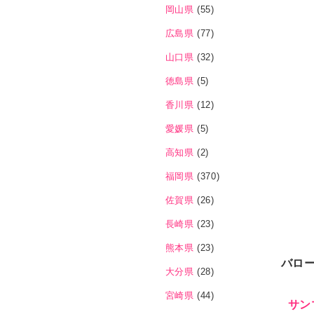
岡山県
(55)
広島県
(77)
山口県
(32)
徳島県
(5)
香川県
(12)
愛媛県
(5)
高知県
(2)
福岡県
(370)
佐賀県
(26)
長崎県
(23)
熊本県
(23)
バロ
大分県
(28)
宮崎県
(44)
サン