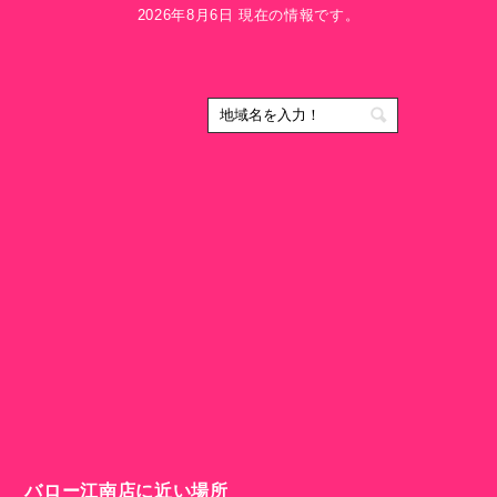
2026年8月6日 現在の情報です。
バロー江南店に近い場所