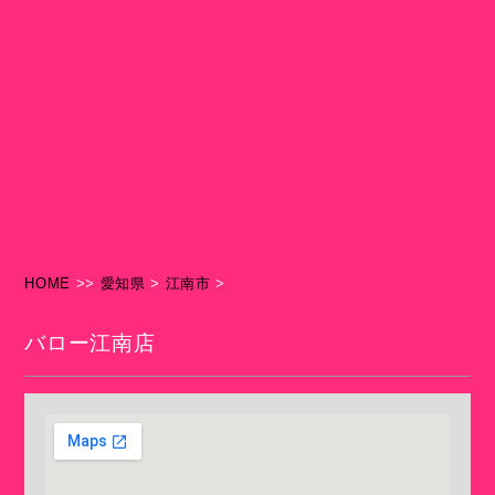
HOME
>>
愛知県
>
江南市
>
バロー江南店