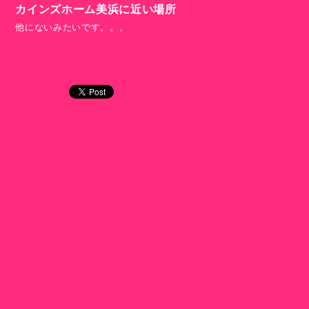
カインズホーム美浜に近い場所
他にないみたいです。。。