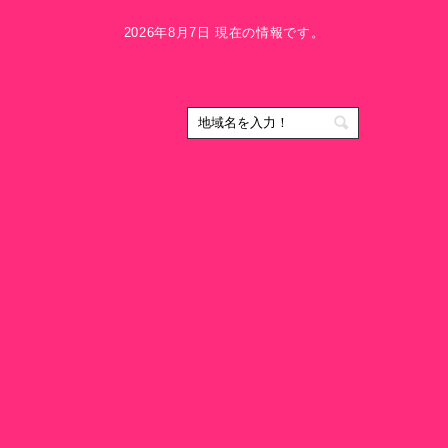
2026年8月7日 現在の情報です。