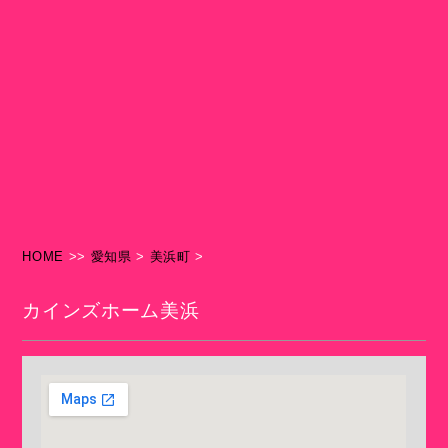
HOME
>>
愛知県
>
美浜町
>
カインズホーム美浜