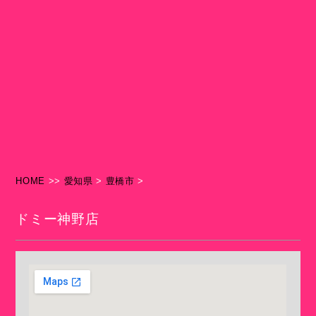
HOME
>>
愛知県
>
豊橋市
>
ドミー神野店