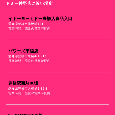
ドミー神野店に近い場所
イトーヨーカドー豊橋店食品入口
愛知県豊橋市藤沢町141
営業時間：施設の営業時間内
パワーズ東脇店
愛知県豊橋市東脇4-18-17
営業時間：施設の営業時間内
豊橋駅西駐車場
愛知県豊橋市大橋通1-82-3
営業時間：施設の営業時間内