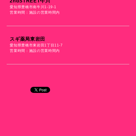
2ndSTREET牛川
愛知県豊橋市南牛川1-19-1
営業時間：施設の営業時間内
スギ薬局東岩田
愛知県豊橋市東岩田1丁目11-7
営業時間：施設の営業時間内