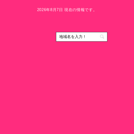
2026年8月7日 現在の情報です。