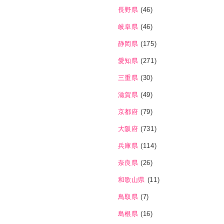
長野県
(46)
岐阜県
(46)
静岡県
(175)
愛知県
(271)
三重県
(30)
滋賀県
(49)
京都府
(79)
大阪府
(731)
兵庫県
(114)
奈良県
(26)
和歌山県
(11)
鳥取県
(7)
島根県
(16)