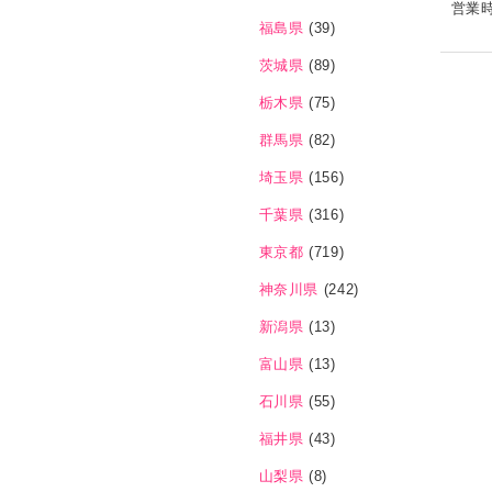
営業
福島県
(39)
茨城県
(89)
栃木県
(75)
群馬県
(82)
埼玉県
(156)
千葉県
(316)
東京都
(719)
神奈川県
(242)
新潟県
(13)
富山県
(13)
石川県
(55)
福井県
(43)
山梨県
(8)