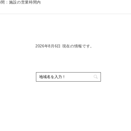
時間：施設の営業時間内
2026年8月6日 現在の情報です。