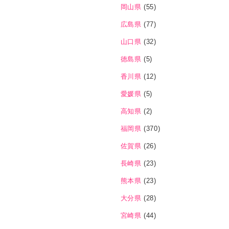
岡山県
(55)
広島県
(77)
山口県
(32)
徳島県
(5)
香川県
(12)
愛媛県
(5)
高知県
(2)
福岡県
(370)
佐賀県
(26)
長崎県
(23)
熊本県
(23)
大分県
(28)
宮崎県
(44)