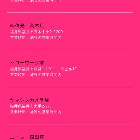
営業時間：施設の営業時間内
㈱伸光 高木店
福井県福井市高木中央2-3209
営業時間：施設の営業時間内
ハローワーク前
福井県福井市開発1-120-1 間ビル1F
営業時間：施設の営業時間内
ヤマシタカメラ店
福井県福井市大手2-7-3
営業時間：施設の営業時間内
ユース 森田店