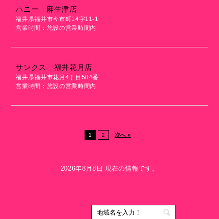
ハニー 麻生津店
福井県福井市今市町14字11-1
営業時間：施設の営業時間内
サンクス 福井花月店
福井県福井市花月4丁目504番
営業時間：施設の営業時間内
1
2
次へ »
2026年8月8日 現在の情報です。