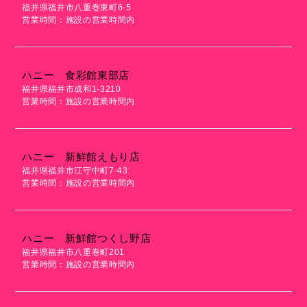
福井県福井市八重巻東町6-5
営業時間：施設の営業時間内
ハニー 食彩館東部店
福井県福井市成和1-3210
営業時間：施設の営業時間内
ハニー 新鮮館えもり店
福井県福井市江守中町7-43
営業時間：施設の営業時間内
ハニー 新鮮館つくし野店
福井県福井市八重巻町201
営業時間：施設の営業時間内