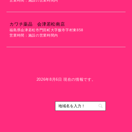
営業時間：施設の営業時間内
カワチ薬品 会津若松南店
福島県会津若松市門田町大字飯寺字村東858
営業時間：施設の営業時間内
2026年8月6日 現在の情報です。