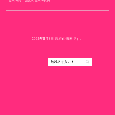
営業時間：施設の営業時間内
2026年8月7日 現在の情報です。