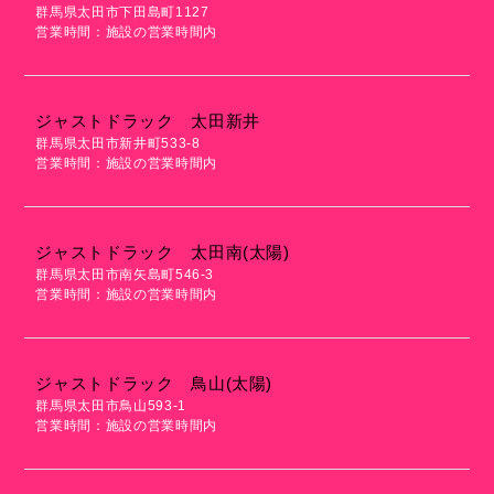
群馬県太田市下田島町1127
営業時間：施設の営業時間内
ジャストドラック 太田新井
群馬県太田市新井町533-8
営業時間：施設の営業時間内
ジャストドラック 太田南(太陽)
群馬県太田市南矢島町546-3
営業時間：施設の営業時間内
ジャストドラック 鳥山(太陽)
群馬県太田市鳥山593-1
営業時間：施設の営業時間内