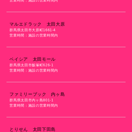
営業時間：施設の営業時間内
マルエドラック 太田大原
群馬県太田市大原町1661-4
営業時間：施設の営業時間内
ベイシア 太田モール
群馬県太田市飯塚町626-1
営業時間：施設の営業時間内
ファミリーブック 内ヶ島
群馬県太田市内ヶ島801-1
営業時間：施設の営業時間内
とりせん 太田下田島