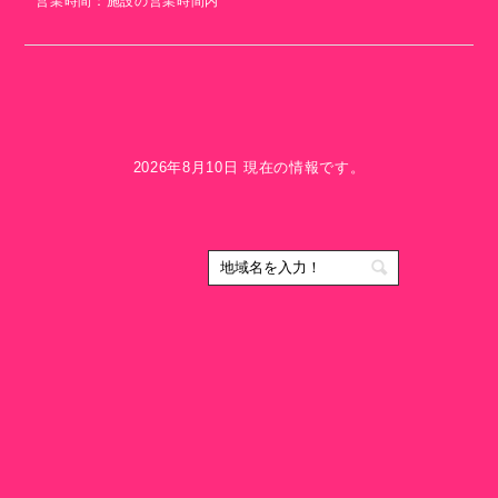
営業時間：施設の営業時間内
2026年8月10日 現在の情報です。