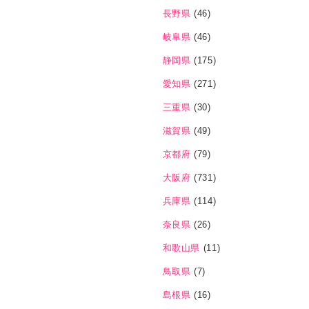
長野県
(46)
岐阜県
(46)
静岡県
(175)
愛知県
(271)
三重県
(30)
滋賀県
(49)
京都府
(79)
大阪府
(731)
兵庫県
(114)
奈良県
(26)
和歌山県
(11)
鳥取県
(7)
島根県
(16)