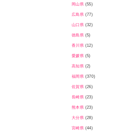
岡山県
(55)
広島県
(77)
山口県
(32)
徳島県
(5)
香川県
(12)
愛媛県
(5)
高知県
(2)
福岡県
(370)
佐賀県
(26)
長崎県
(23)
熊本県
(23)
大分県
(28)
宮崎県
(44)