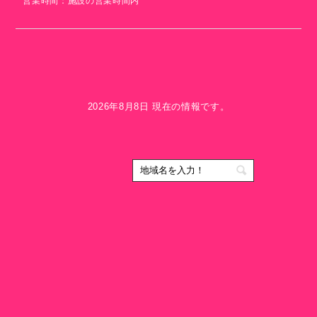
営業時間：施設の営業時間内
2026年8月8日 現在の情報です。