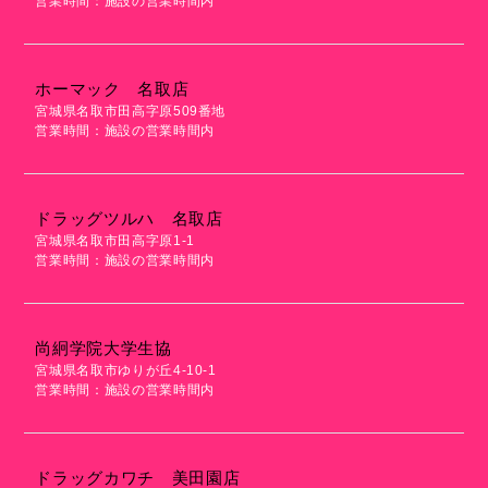
営業時間：施設の営業時間内
ホーマック 名取店
宮城県名取市田高字原509番地
営業時間：施設の営業時間内
ドラッグツルハ 名取店
宮城県名取市田高字原1-1
営業時間：施設の営業時間内
尚絅学院大学生協
宮城県名取市ゆりが丘4-10-1
営業時間：施設の営業時間内
ドラッグカワチ 美田園店