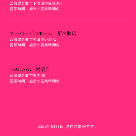
宮城県名取市下増田字飯塚307
営業時間：施設の営業時間内
スーパービバホーム 新名取店
宮城県名取市美田園6-14-1
営業時間：施設の営業時間内
TSUTAYA 岩沼店
宮城県名取市堀内68
営業時間：施設の営業時間内
2026年8月7日 現在の情報です。