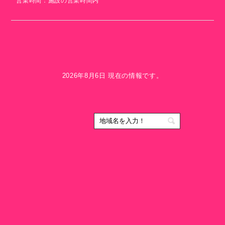
営業時間：施設の営業時間内
2026年8月6日 現在の情報です。