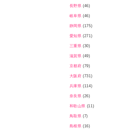
長野県
(46)
岐阜県
(46)
静岡県
(175)
愛知県
(271)
三重県
(30)
滋賀県
(49)
京都府
(79)
大阪府
(731)
兵庫県
(114)
奈良県
(26)
和歌山県
(11)
鳥取県
(7)
島根県
(16)