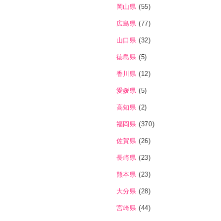
岡山県
(55)
広島県
(77)
山口県
(32)
徳島県
(5)
香川県
(12)
愛媛県
(5)
高知県
(2)
福岡県
(370)
佐賀県
(26)
長崎県
(23)
熊本県
(23)
大分県
(28)
宮崎県
(44)