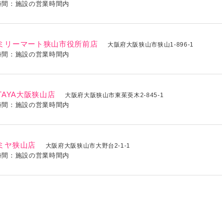
時間：施設の営業時間内
ミリーマート狭山市役所前店
大阪府大阪狭山市狭山1-896-1
時間：施設の営業時間内
TAYA大阪狭山店
大阪府大阪狭山市東茱萸木2-845-1
時間：施設の営業時間内
ミヤ狭山店
大阪府大阪狭山市大野台2-1-1
時間：施設の営業時間内