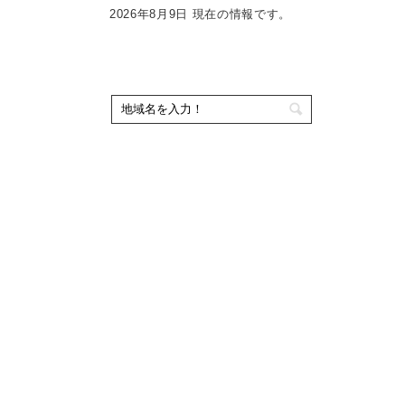
2026年8月9日 現在の情報です。