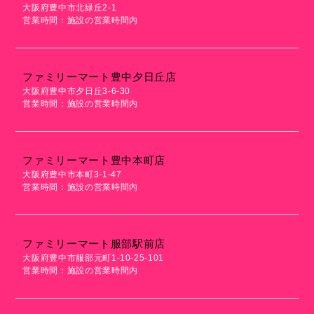
大阪府豊中市北緑丘2-1
営業時間：施設の営業時間内
ファミリーマート豊中夕日丘店
大阪府豊中市夕日丘3-6-30
営業時間：施設の営業時間内
ファミリーマート豊中本町店
大阪府豊中市本町3-1-47
営業時間：施設の営業時間内
ファミリーマート服部駅前店
大阪府豊中市服部元町1-10-25-101
営業時間：施設の営業時間内