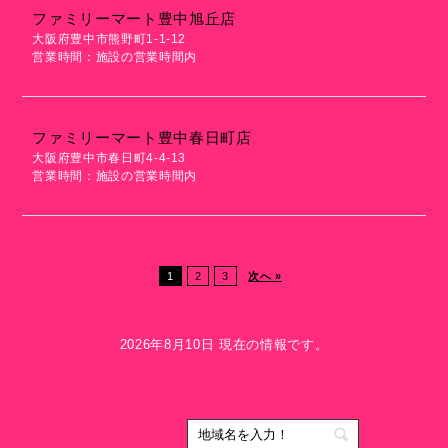
ファミリーマート豊中旭丘店
大阪府豊中市熊野町1-1-12
営業時間：施設の営業時間内
ファミリーマート豊中春日町店
大阪府豊中市春日町4-4-13
営業時間：施設の営業時間内
1
2
3
次へ »
2026年8月10日 現在の情報です。