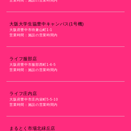
営業時間：施設の営業時間内
大阪大学生協豊中キャンパス(1号機)
大阪府豊中市待兼山町1-1
営業時間：施設の営業時間内
ライフ服部店
大阪府豊中市服部西町1-6-5
営業時間：施設の営業時間内
ライフ庄内店
大阪府豊中市庄内栄町5-5-10
営業時間：施設の営業時間内
まるとく市場北緑丘店