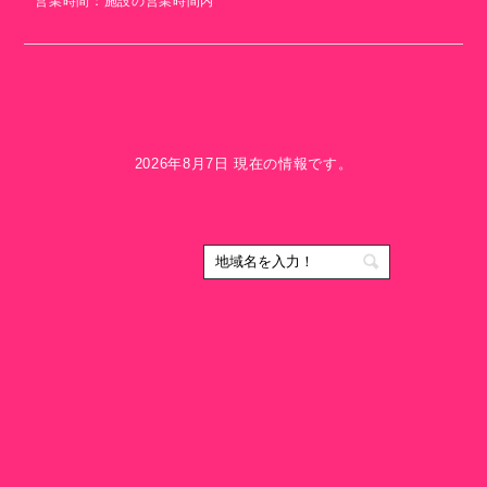
営業時間：施設の営業時間内
2026年8月7日 現在の情報です。