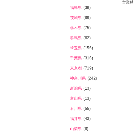
営業
福島県
(39)
茨城県
(89)
栃木県
(75)
群馬県
(82)
埼玉県
(156)
千葉県
(316)
東京都
(719)
神奈川県
(242)
新潟県
(13)
富山県
(13)
石川県
(55)
福井県
(43)
山梨県
(8)