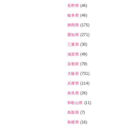
長野県
(46)
岐阜県
(46)
静岡県
(175)
愛知県
(271)
三重県
(30)
滋賀県
(49)
京都府
(79)
大阪府
(731)
兵庫県
(114)
奈良県
(26)
和歌山県
(11)
鳥取県
(7)
島根県
(16)