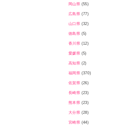
岡山県
(55)
広島県
(77)
山口県
(32)
徳島県
(5)
香川県
(12)
愛媛県
(5)
高知県
(2)
福岡県
(370)
佐賀県
(26)
長崎県
(23)
熊本県
(23)
大分県
(28)
宮崎県
(44)