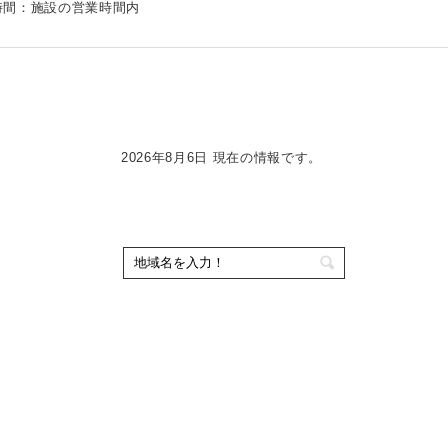
時間：施設の営業時間内
2026年8月6日 現在の情報です。