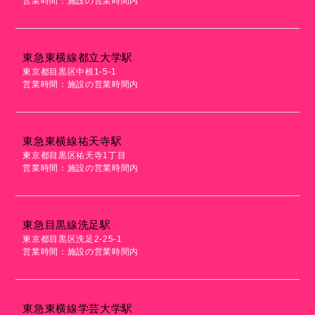
営業時間：施設の営業時間内
東急東横線都立大学駅
東京都目黒区中根1-5-1
営業時間：施設の営業時間内
東急東横線祐天寺駅
東京都目黒区祐天寺1丁目
営業時間：施設の営業時間内
東急目黒線洗足駅
東京都目黒区洗足2-25-1
営業時間：施設の営業時間内
東急東横線学芸大学駅