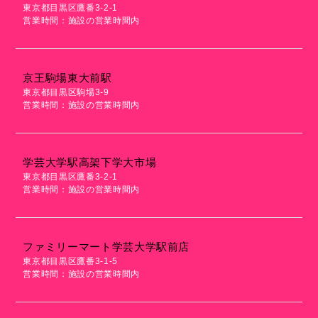
東京都目黒区鷹番3-2-1
営業時間：施設の営業時間内
京王駒場東大前駅
東京都目黒区駒場3-9
営業時間：施設の営業時間内
学芸大学駅高架下学大市場
東京都目黒区鷹番3-2-1
営業時間：施設の営業時間内
ファミリーマート学芸大学駅前店
東京都目黒区鷹番3-1-5
営業時間：施設の営業時間内