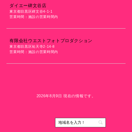
ダイエー碑文谷店
東京都目黒区碑文谷4-1-1
営業時間：施設の営業時間内
有限会社ウエストフォトプロダクション
東京都目黒区祐天寺2-14-8
営業時間：施設の営業時間内
2026年8月9日 現在の情報です。