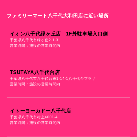
ファミリーマート八千代大和田店に近い場所
イオン八千代緑ヶ丘店 1F外駐車場入口側
千葉県八千代市緑ヶ丘2-1-3
営業時間：施設の営業時間内
TSUTAYA八千代台店
千葉県八千代市八千代台東1-14-1八千代台プラザ
営業時間：施設の営業時間内
イトーヨーカドー八千代店
千葉県八千代市村上4001-4
営業時間：施設の営業時間内