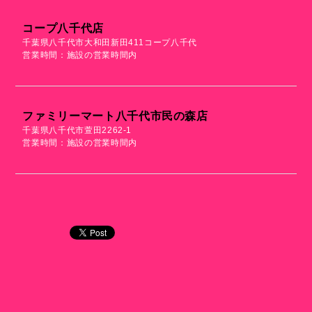
コープ八千代店
千葉県八千代市大和田新田411コープ八千代
営業時間：施設の営業時間内
ファミリーマート八千代市民の森店
千葉県八千代市萱田2262-1
営業時間：施設の営業時間内