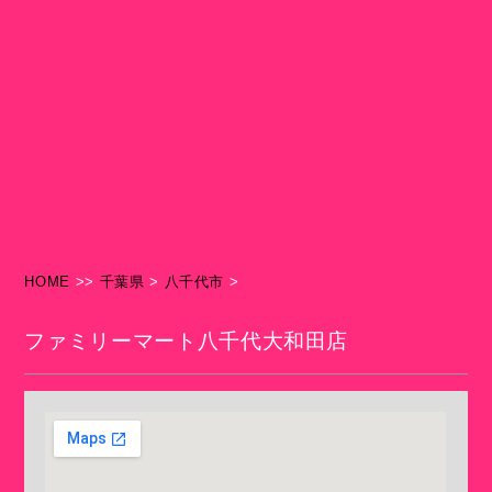
HOME
>>
千葉県
>
八千代市
>
ファミリーマート八千代大和田店