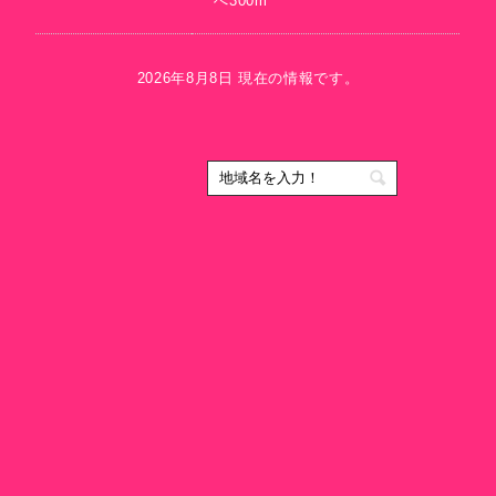
へ300m
2026年8月8日 現在の情報です。