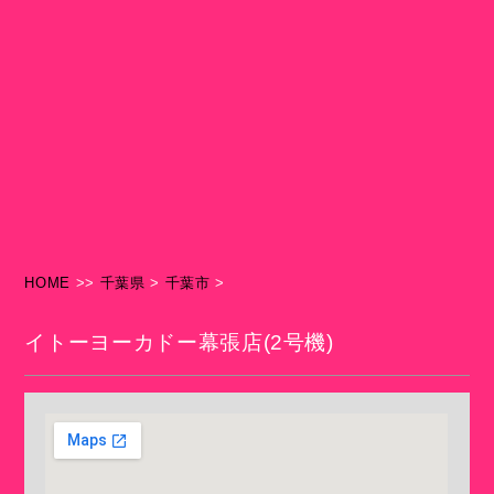
HOME
>>
千葉県
>
千葉市
>
イトーヨーカドー幕張店(2号機)