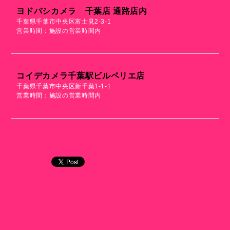
ヨドバシカメラ 千葉店 通路店内
千葉県千葉市中央区富士見2-3-1
営業時間：施設の営業時間内
コイデカメラ千葉駅ビルペリエ店
千葉県千葉市中央区新千葉1-1-1
営業時間：施設の営業時間内