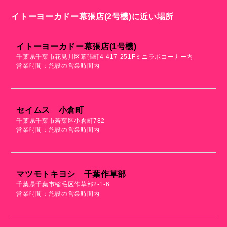
イトーヨーカドー幕張店(2号機)に近い場所
イトーヨーカドー幕張店(1号機)
千葉県千葉市花見川区幕張町4-417-251Fミニラボコーナー内
営業時間：施設の営業時間内
セイムス 小倉町
千葉県千葉市若葉区小倉町782
営業時間：施設の営業時間内
マツモトキヨシ 千葉作草部
千葉県千葉市稲毛区作草部2-1-6
営業時間：施設の営業時間内