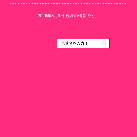
2026年8月6日 現在の情報です。