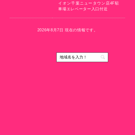
イオン千葉ニュータウン店4F駐
車場エレベーター入口付近
2026年8月7日 現在の情報です。