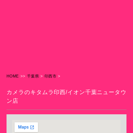
HOME
>>
千葉県
>
印西市
>
カメラのキタムラ印西/イオン千葉ニュータウ
ン店