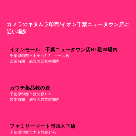
カメラのキタムラ印西/イオン千葉ニュータウン店に
近い場所
イオンモール 千葉ニュータウン店B1駐車場内
千葉県印西市中央北3-2 モール棟
営業時間：施設の営業時間内
カワチ薬品牧の原
千葉県印西市西の原1-1-1
営業時間：施設の営業時間内
ファミリーマート印西木下店
千葉県印西市木下竹袋14-8