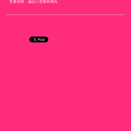
営業時間：施設の営業時間内