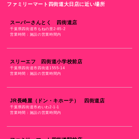
ファミリーマート四街道大日店に近い場所
スーパーさんとく 四街道店
千葉県四街道市もねの里2-85-2
営業時間：施設の営業時間内
スリーエフ 四街道小学校前店
千葉県四街道市四街道1555-14
営業時間：施設の営業時間内
JR長崎屋（ドン・キホーテ） 四街道店
千葉県四街道市めいわ2-1-1
営業時間：施設の営業時間内