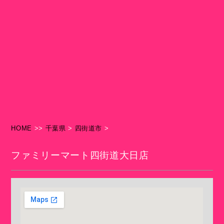
HOME
>>
千葉県
>
四街道市
>
ファミリーマート四街道大日店