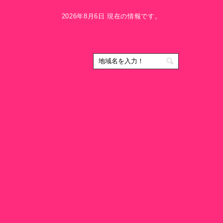
2026年8月6日 現在の情報です。