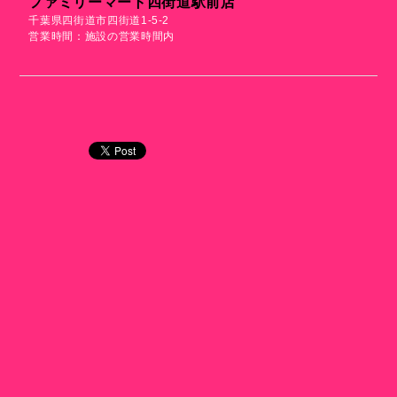
ファミリーマート四街道駅前店
千葉県四街道市四街道1-5-2
営業時間：施設の営業時間内