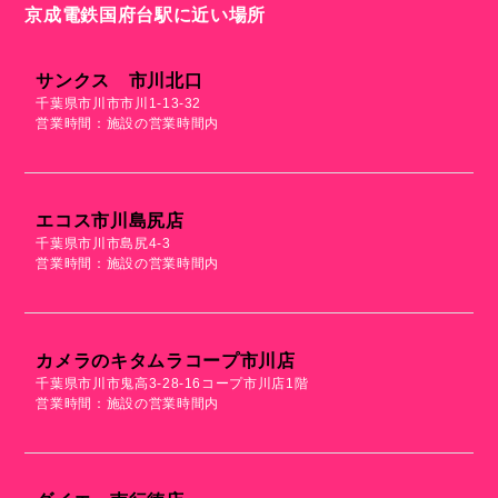
京成電鉄国府台駅に近い場所
サンクス 市川北口
千葉県市川市市川1-13-32
営業時間：施設の営業時間内
エコス市川島尻店
千葉県市川市島尻4-3
営業時間：施設の営業時間内
カメラのキタムラコープ市川店
千葉県市川市鬼高3-28-16コープ市川店1階
営業時間：施設の営業時間内