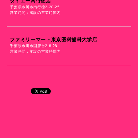
ダイエー南行徳店
千葉県市川市南行徳2-20-25
営業時間：施設の営業時間内
ファミリーマート東京医科歯科大学店
千葉県市川市国府台2-8-28
営業時間：施設の営業時間内