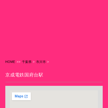
HOME
>>
千葉県
>
市川市
>
京成電鉄国府台駅