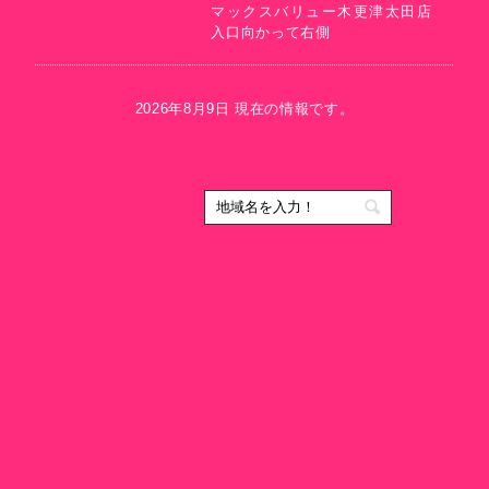
マックスバリュー木更津太田店
入口向かって右側
2026年8月9日 現在の情報です。