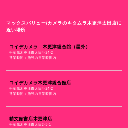
マックスバリュー/カメラのキタムラ木更津太田店に
近い場所
コイデカメラ 木更津総合館（屋外）
千葉県木更津市太田4-24-2
営業時間：施設の営業時間内
コイデカメラ木更津総合館店
千葉県木更津市太田4-24-2
営業時間：施設の営業時間内
精文館書店木更津店
千葉県木更津市太田2-5-1