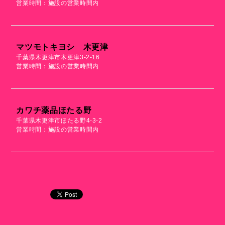
営業時間：施設の営業時間内
マツモトキヨシ 木更津
千葉県木更津市木更津3-2-16
営業時間：施設の営業時間内
カワチ薬品ほたる野
千葉県木更津市ほたる野4-3-2
営業時間：施設の営業時間内