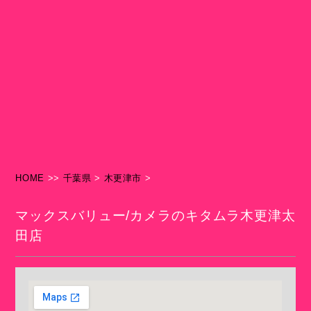
HOME
>>
千葉県
>
木更津市
>
マックスバリュー/カメラのキタムラ木更津太
田店