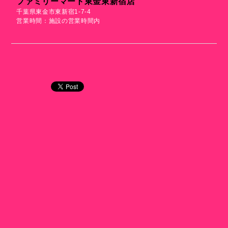
ファミリーマート東金東新宿店
千葉県東金市東新宿1-7-4
営業時間：施設の営業時間内