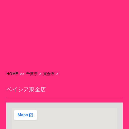
HOME
>>
千葉県
>
東金市
>
ベイシア東金店