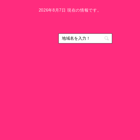
2026年8月7日 現在の情報です。