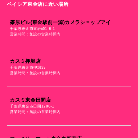
ベイシア東金店に近い場所
篠原ビル(東金駅前一源)カメラショップアイ
千葉県東金市東岩崎1-6-1
営業時間：施設の営業時間内
カスミ押堀店
千葉県東金市押堀33
営業時間：施設の営業時間内
カスミ東金田間店
千葉県東金市田間1280-1
営業時間：施設の営業時間内