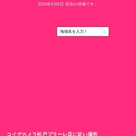
2026年8月6日 現在の情報です。
コイデカメラ松戸プラーレ店に近い場所