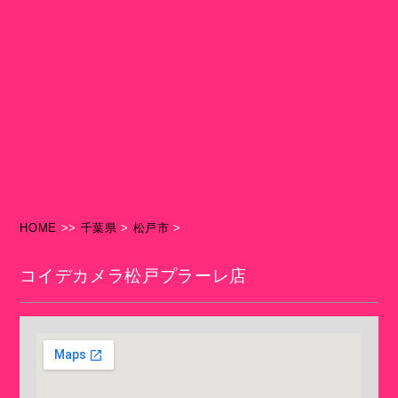
HOME
>>
千葉県
>
松戸市
>
コイデカメラ松戸プラーレ店