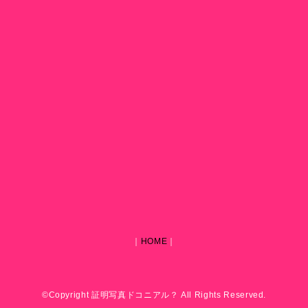
｜
HOME
｜
©Copyright 証明写真ドコニアル？ All Rights Reserved.