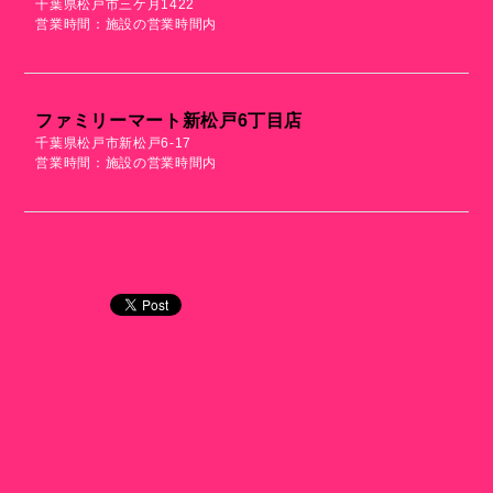
千葉県松戸市三ケ月1422
営業時間：施設の営業時間内
ファミリーマート新松戸6丁目店
千葉県松戸市新松戸6-17
営業時間：施設の営業時間内