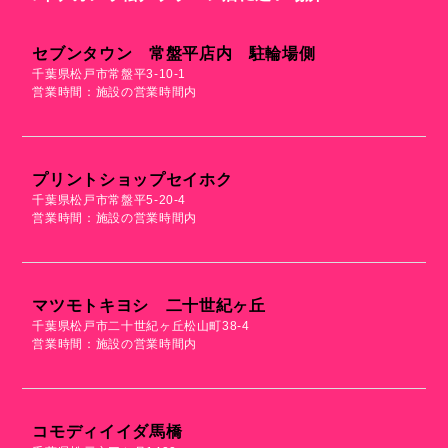
セブンタウン 常盤平店内 駐輪場側
千葉県松戸市常盤平3-10-1
営業時間：施設の営業時間内
プリントショップセイホク
千葉県松戸市常盤平5-20-4
営業時間：施設の営業時間内
マツモトキヨシ 二十世紀ヶ丘
千葉県松戸市二十世紀ヶ丘松山町38-4
営業時間：施設の営業時間内
コモディイイダ馬橋