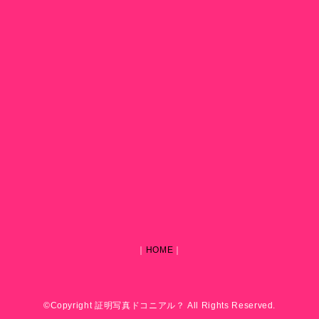
｜
HOME
｜
©Copyright 証明写真ドコニアル？ All Rights Reserved.