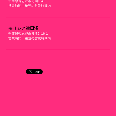
千葉県習志野市芝園1-4-1
営業時間：施設の営業時間内
モリシア津田沼
千葉県習志野市谷津1-16-1
営業時間：施設の営業時間内