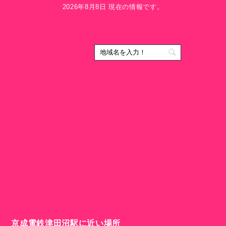
2026年8月8日 現在の情報です。
京成電鉄津田沼駅に近い場所