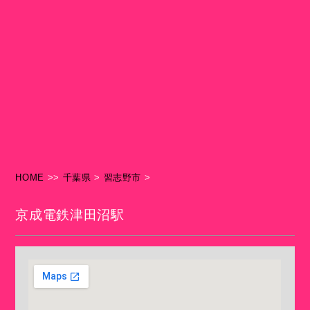
HOME
>>
千葉県
>
習志野市
>
京成電鉄津田沼駅