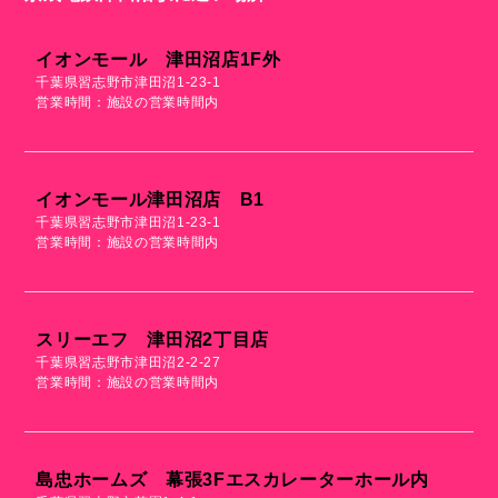
イオンモール 津田沼店1F外
千葉県習志野市津田沼1-23-1
営業時間：施設の営業時間内
イオンモール津田沼店 B1
千葉県習志野市津田沼1-23-1
営業時間：施設の営業時間内
スリーエフ 津田沼2丁目店
千葉県習志野市津田沼2-2-27
営業時間：施設の営業時間内
島忠ホームズ 幕張3Fエスカレーターホール内