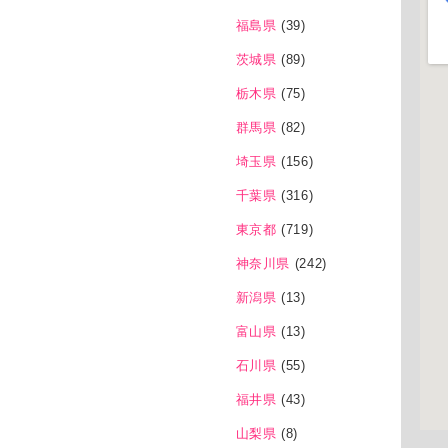
福島県
(39)
茨城県
(89)
栃木県
(75)
群馬県
(82)
埼玉県
(156)
千葉県
(316)
東京都
(719)
神奈川県
(242)
新潟県
(13)
富山県
(13)
石川県
(55)
福井県
(43)
山梨県
(8)