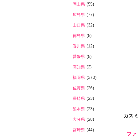
岡山県
(55)
広島県
(77)
山口県
(32)
徳島県
(5)
香川県
(12)
愛媛県
(5)
高知県
(2)
福岡県
(370)
佐賀県
(26)
長崎県
(23)
熊本県
(23)
カス
大分県
(28)
宮崎県
(44)
ファ