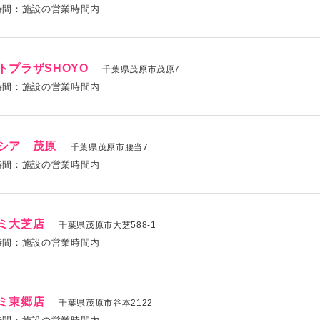
時間：施設の営業時間内
トプラザSHOYO
千葉県茂原市茂原7
時間：施設の営業時間内
シア 茂原
千葉県茂原市腰当7
時間：施設の営業時間内
ミ大芝店
千葉県茂原市大芝588-1
時間：施設の営業時間内
ミ東郷店
千葉県茂原市谷本2122