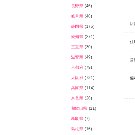
長野県
(46)
岐阜県
(46)
店
静岡県
(175)
愛知県
(271)
住
三重県
(30)
滋賀県
(49)
営
京都府
(79)
大阪府
(731)
備
兵庫県
(114)
奈良県
(26)
和歌山県
(11)
鳥取県
(7)
島根県
(16)