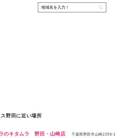
クス野田に近い場所
ラのキタムラ 野田・山崎店
千葉県野田市山崎2258-1