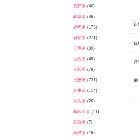
長野県
(46)
岐阜県
(46)
店
静岡県
(175)
愛知県
(271)
住
三重県
(30)
滋賀県
(49)
営
京都府
(79)
大阪府
(731)
備
兵庫県
(114)
奈良県
(26)
和歌山県
(11)
鳥取県
(7)
島根県
(16)