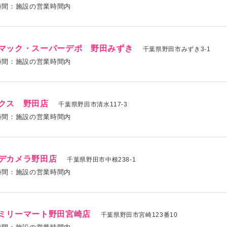
時間：施設の営業時間内
マック・スーパーデポ 野田みずき
千葉県野田市みずき3-1
時間：施設の営業時間内
クス 野田店
千葉県野田市清水117-3
時間：施設の営業時間内
デカメラ野田店
千葉県野田市中根238-1
時間：施設の営業時間内
ミリーマート野田宮崎店
千葉県野田市宮崎123番10