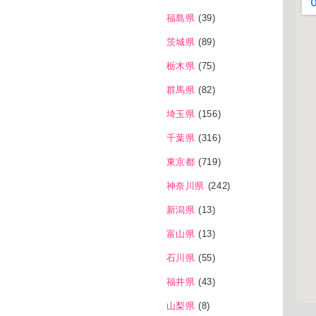
福島県
(39)
茨城県
(89)
栃木県
(75)
群馬県
(82)
埼玉県
(156)
千葉県
(316)
東京都
(719)
神奈川県
(242)
新潟県
(13)
富山県
(13)
石川県
(55)
福井県
(43)
山梨県
(8)