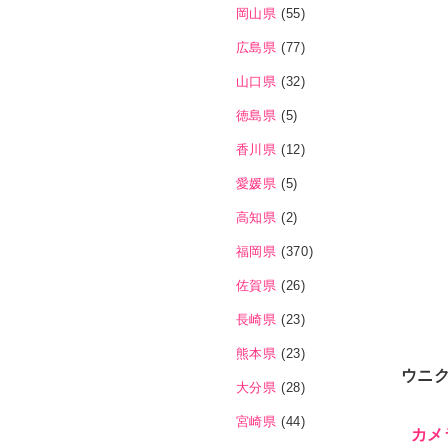
岡山県
(55)
広島県
(77)
山口県
(32)
徳島県
(5)
香川県
(12)
愛媛県
(5)
高知県
(2)
福岡県
(370)
佐賀県
(26)
長崎県
(23)
熊本県
(23)
ウニ
大分県
(28)
宮崎県
(44)
カメ