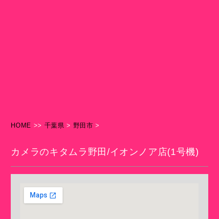
HOME
>>
千葉県
>
野田市
>
カメラのキタムラ野田/イオンノア店(1号機)