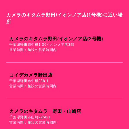
カメラのキタムラ野田/イオンノア店(1号機)に近い場
所
カメラのキタムラ野田/イオンノア店(2号機)
千葉県野田市中根1-36イオンノア店3階
営業時間：施設の営業時間内
コイデカメラ野田店
千葉県野田市中根238-1
営業時間：施設の営業時間内
カメラのキタムラ 野田・山崎店
千葉県野田市山崎2258-1
営業時間：施設の営業時間内