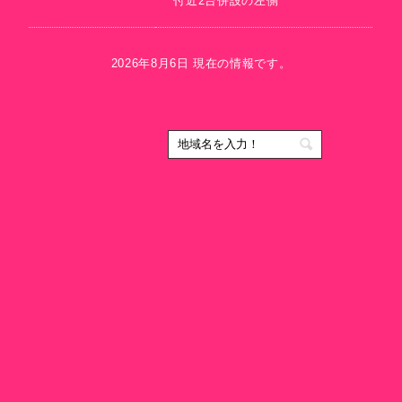
付近2台併設の左側
2026年8月6日 現在の情報です。