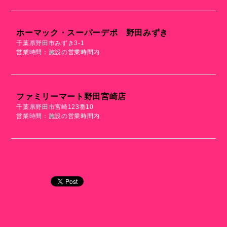
ホーマック・スーパーデポ 野田みずき
千葉県野田市みずき3-1
営業時間：施設の営業時間内
ファミリーマート野田宮崎店
千葉県野田市宮崎123番10
営業時間：施設の営業時間内