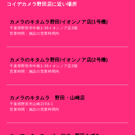
コイデカメラ野田店に近い場所
カメラのキタムラ野田/イオンノア店(1号機)
千葉県野田市中根1-36イオンノア店3階
営業時間：施設の営業時間内
カメラのキタムラ野田/イオンノア店(2号機)
千葉県野田市中根1-36イオンノア店3階
営業時間：施設の営業時間内
カメラのキタムラ 野田・山崎店
千葉県野田市山崎2258-1
営業時間：施設の営業時間内