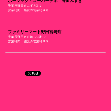
ホーマック・スーパーデポ 野田みずき
千葉県野田市みずき3-1
営業時間：施設の営業時間内
ファミリーマート野田宮崎店
千葉県野田市宮崎123番10
営業時間：施設の営業時間内