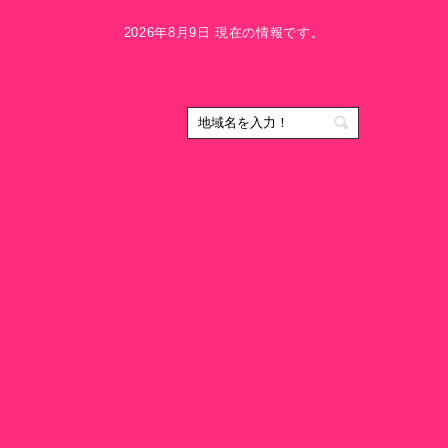
2026年8月9日 現在の情報です。