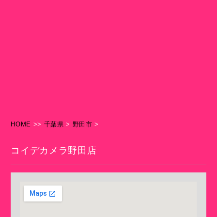
HOME
>>
千葉県
>
野田市
>
コイデカメラ野田店