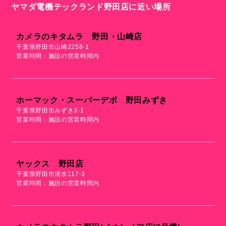
ヤマダ電機テックランド野田店に近い場所
カメラのキタムラ 野田・山崎店
千葉県野田市山崎2258-1
営業時間：施設の営業時間内
ホーマック・スーパーデポ 野田みずき
千葉県野田市みずき3-1
営業時間：施設の営業時間内
ヤックス 野田店
千葉県野田市清水117-3
営業時間：施設の営業時間内