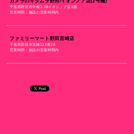
カメラのキタムラ野田/イオンノア店(2号機)
千葉県野田市中根1-36イオンノア店3階
営業時間：施設の営業時間内
ファミリーマート野田宮崎店
千葉県野田市宮崎123番10
営業時間：施設の営業時間内