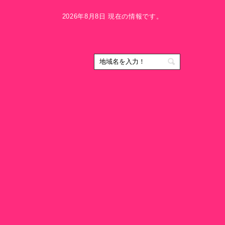
2026年8月8日 現在の情報です。