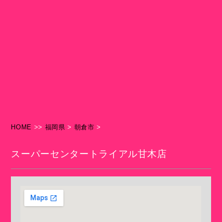
HOME
>>
福岡県
>
朝倉市
>
スーパーセンタートライアル甘木店