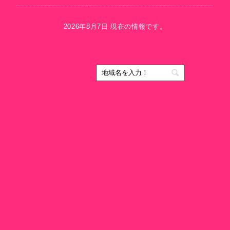
2026年8月7日 現在の情報です。