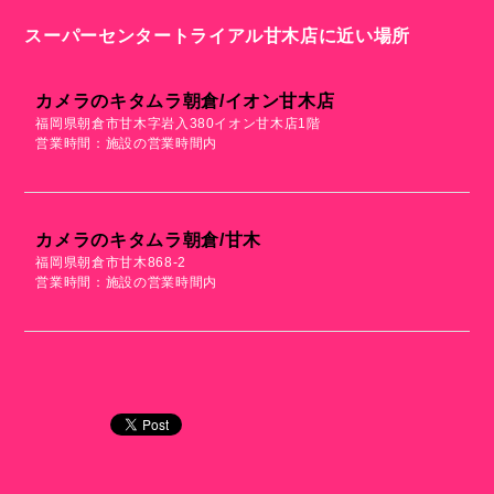
スーパーセンタートライアル甘木店に近い場所
カメラのキタムラ朝倉/イオン甘木店
福岡県朝倉市甘木字岩入380イオン甘木店1階
営業時間：施設の営業時間内
カメラのキタムラ朝倉/甘木
福岡県朝倉市甘木868-2
営業時間：施設の営業時間内