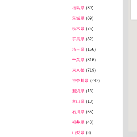
福島県
(39)
茨城県
(89)
栃木県
(75)
群馬県
(82)
埼玉県
(156)
千葉県
(316)
東京都
(719)
神奈川県
(242)
新潟県
(13)
富山県
(13)
石川県
(55)
福井県
(43)
山梨県
(8)