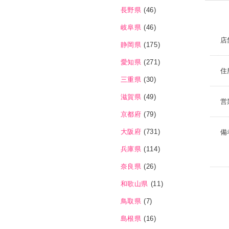
長野県
(46)
岐阜県
(46)
店
静岡県
(175)
愛知県
(271)
住
三重県
(30)
滋賀県
(49)
営
京都府
(79)
大阪府
(731)
備
兵庫県
(114)
奈良県
(26)
和歌山県
(11)
鳥取県
(7)
島根県
(16)