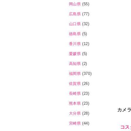
岡山県
(55)
広島県
(77)
山口県
(32)
徳島県
(5)
香川県
(12)
愛媛県
(5)
高知県
(2)
福岡県
(370)
佐賀県
(26)
長崎県
(23)
熊本県
(23)
カメ
大分県
(28)
宮崎県
(44)
コス