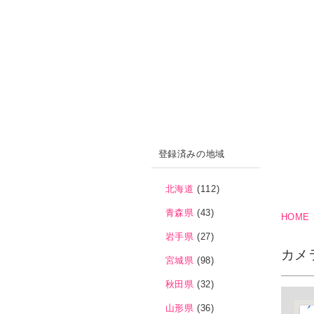
登録済みの地域
北海道
(112)
青森県
(43)
HOME
岩手県
(27)
カメ
宮城県
(98)
秋田県
(32)
山形県
(36)