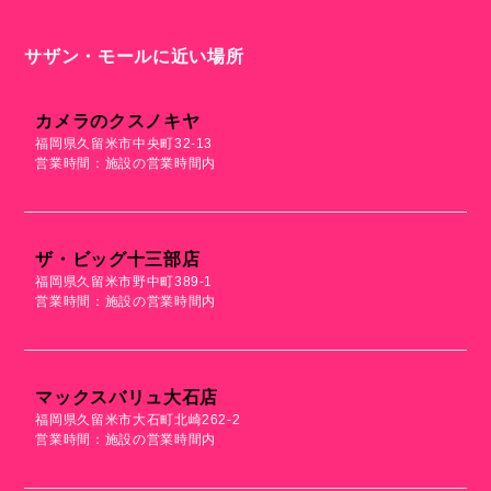
サザン・モールに近い場所
カメラのクスノキヤ
福岡県久留米市中央町32-13
営業時間：施設の営業時間内
ザ・ビッグ十三部店
福岡県久留米市野中町389-1
営業時間：施設の営業時間内
マックスバリュ大石店
福岡県久留米市大石町北崎262-2
営業時間：施設の営業時間内