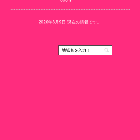
800m
2026年8月9日 現在の情報です。