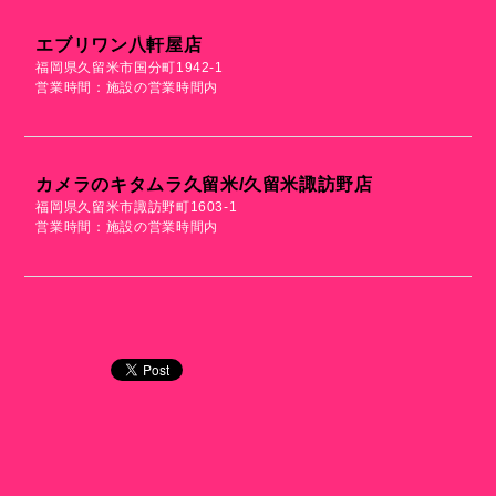
エブリワン八軒屋店
福岡県久留米市国分町1942-1
営業時間：施設の営業時間内
カメラのキタムラ久留米/久留米諏訪野店
福岡県久留米市諏訪野町1603-1
営業時間：施設の営業時間内