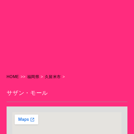
HOME
>>
福岡県
>
久留米市
>
サザン・モール