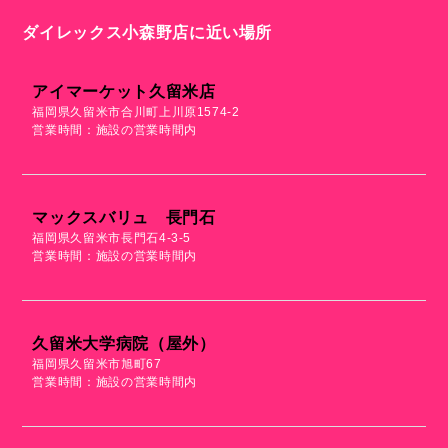
ダイレックス小森野店に近い場所
アイマーケット久留米店
福岡県久留米市合川町上川原1574-2
営業時間：施設の営業時間内
マックスバリュ 長門石
福岡県久留米市長門石4-3-5
営業時間：施設の営業時間内
久留米大学病院（屋外）
福岡県久留米市旭町67
営業時間：施設の営業時間内