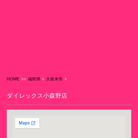
HOME
>>
福岡県
>
久留米市
>
ダイレックス小森野店