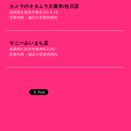
カメラのキタムラ久留米/合川店
福岡県久留米市新合川2-8-18
営業時間：施設の営業時間内
サニーみいまち店
福岡県久留米市御井町2232
営業時間：施設の営業時間内