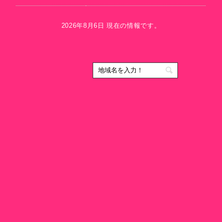
2026年8月6日 現在の情報です。