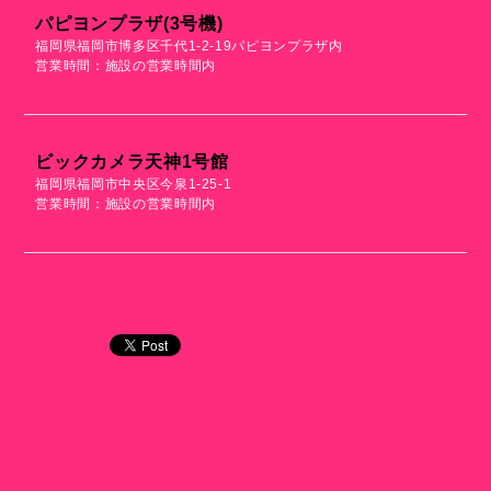
パピヨンプラザ(3号機)
福岡県福岡市博多区千代1-2-19パピヨンプラザ内
営業時間：施設の営業時間内
ビックカメラ天神1号館
福岡県福岡市中央区今泉1-25-1
営業時間：施設の営業時間内