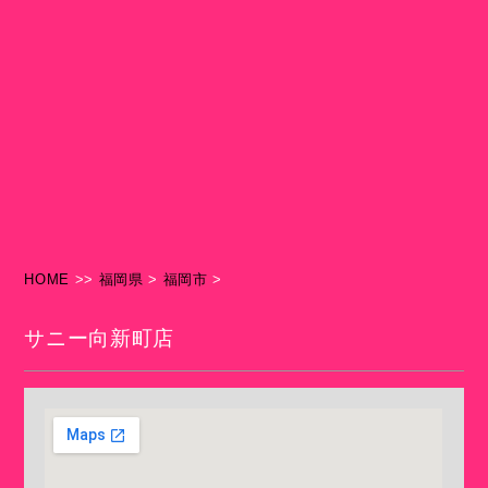
HOME
>>
福岡県
>
福岡市
>
サニー向新町店