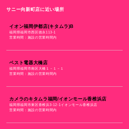
サニー向新町店に近い場所
イオン福岡伊都店(キタムラ)B
福岡県福岡市西区徳永113-1
営業時間：施設の営業時間内
ベスト電器大橋店
福岡県福岡市南区大橋１－１－１
営業時間：施設の営業時間内
カメラのキタムラ福岡/イオンモール香椎浜店
福岡県福岡市東区香椎浜3-12-1イオンモール香椎浜店
営業時間：施設の営業時間内