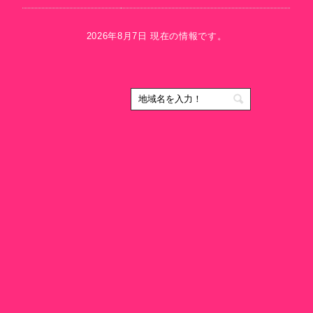
2026年8月7日 現在の情報です。